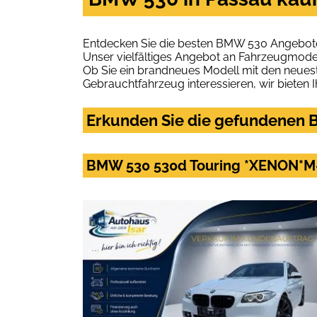
Entdecken Sie die besten BMW 530 Angebote 
Unser vielfältiges Angebot an Fahrzeugmodel
Ob Sie ein brandneues Modell mit den neuest
Gebrauchtfahrzeug interessieren, wir bieten I
Erkunden Sie die gefundenen B
BMW 530 530d Touring *XENON*