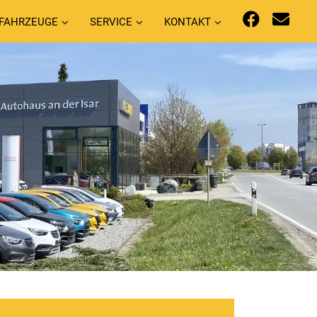
FAHRZEUGE
SERVICE
KONTAKT