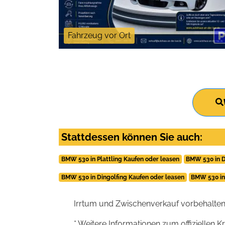
Fahrzeug vor Ort
Stattdessen können Sie auch:
BMW 530 in Plattling Kaufen oder leasen
BMW 530 in D
BMW 530 in Dingolfing Kaufen oder leasen
BMW 530 in
Irrtum und Zwischenverkauf vorbehalten
* Weitere Informationen zum offiziellen K