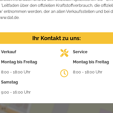
tfaden über den offiziellen Kraftstoffverbrauch, die offizie
kw' entnommen werden, der an allen Verkaufsstellen und bei
www.dat.de.
Ihr Kontakt zu uns:
Verkauf
Service
Montag bis Freitag
Montag bis Freitag
8:00 - 18:00 Uhr
8:00 - 18:00 Uhr
Samstag
9:00 - 16:00 Uhr