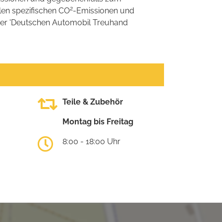
2
llen spezifischen CO
-Emissionen und
 der 'Deutschen Automobil Treuhand
Teile & Zubehör
Montag bis Freitag
8:00 - 18:00 Uhr