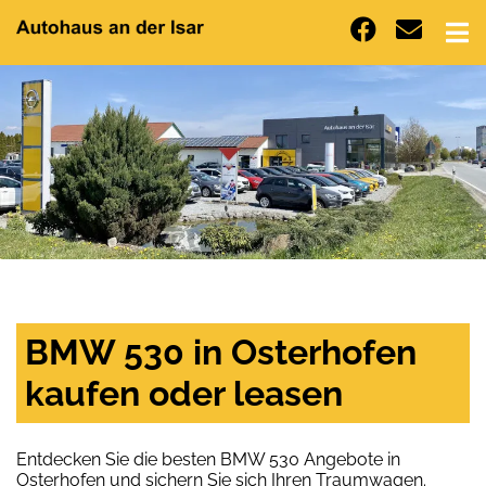
BMW 530 in Osterhofen
kaufen oder leasen
Entdecken Sie die besten BMW 530 Angebote in
Osterhofen und sichern Sie sich Ihren Traumwagen.