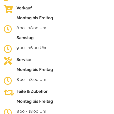
Verkauf
Montag bis Freitag
8:00 - 18:00 Uhr
Samstag
9:00 - 16:00 Uhr
Service
Montag bis Freitag
8:00 - 18:00 Uhr
Teile & Zubehör
Montag bis Freitag
8:00 - 18:00 Uhr