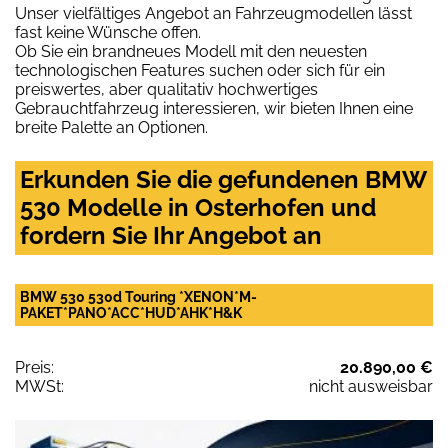
Unser vielfältiges Angebot an Fahrzeugmodellen lässt
fast keine Wünsche offen.
Ob Sie ein brandneues Modell mit den neuesten
technologischen Features suchen oder sich für ein
preiswertes, aber qualitativ hochwertiges
Gebrauchtfahrzeug interessieren, wir bieten Ihnen eine
breite Palette an Optionen.
Erkunden Sie die gefundenen BMW
530 Modelle in Osterhofen und
fordern Sie Ihr Angebot an
BMW 530 530d Touring *XENON*M-
PAKET*PANO*ACC*HUD*AHK*H&K
Preis:
20.890,00 €
MWSt:
nicht ausweisbar