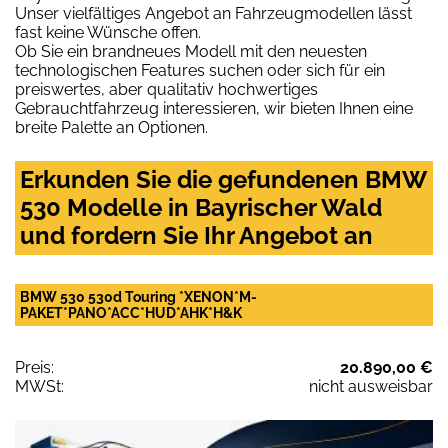
Unser vielfältiges Angebot an Fahrzeugmodellen lässt
fast keine Wünsche offen.
Ob Sie ein brandneues Modell mit den neuesten
technologischen Features suchen oder sich für ein
preiswertes, aber qualitativ hochwertiges
Gebrauchtfahrzeug interessieren, wir bieten Ihnen eine
breite Palette an Optionen.
Erkunden Sie die gefundenen BMW
530 Modelle in Bayrischer Wald
und fordern Sie Ihr Angebot an
BMW 530 530d Touring *XENON*M-
PAKET*PANO*ACC*HUD*AHK*H&K
Preis:
20.890,00 €
MWSt:
nicht ausweisbar