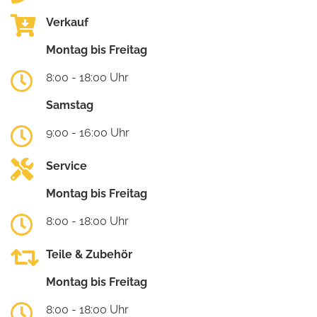
Verkauf
Montag bis Freitag
8:00 - 18:00 Uhr
Samstag
9:00 - 16:00 Uhr
Service
Montag bis Freitag
8:00 - 18:00 Uhr
Teile & Zubehör
Montag bis Freitag
8:00 - 18:00 Uhr