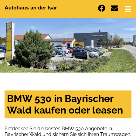
BMW 530 in Bayrischer
Wald kaufen oder leasen
Entdecken Sie die besten BMW 530 Angebote in
Bayrischer Wald und sichern Sie sich Ihren Traumwagen.