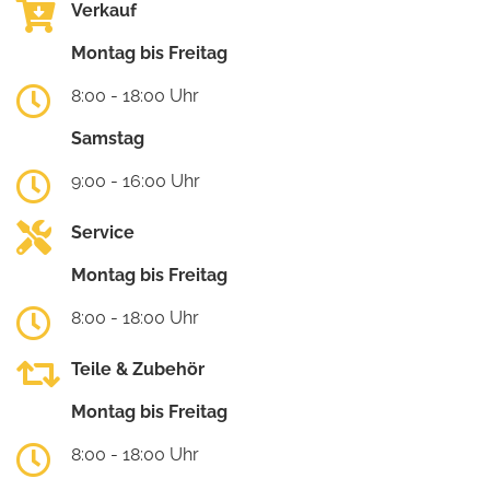
Verkauf
Montag bis Freitag
8:00 - 18:00 Uhr
Samstag
9:00 - 16:00 Uhr
Service
Montag bis Freitag
8:00 - 18:00 Uhr
Teile & Zubehör
Montag bis Freitag
8:00 - 18:00 Uhr