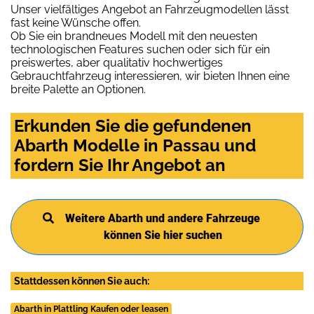
Unser vielfältiges Angebot an Fahrzeugmodellen lässt
fast keine Wünsche offen.
Ob Sie ein brandneues Modell mit den neuesten
technologischen Features suchen oder sich für ein
preiswertes, aber qualitativ hochwertiges
Gebrauchtfahrzeug interessieren, wir bieten Ihnen eine
breite Palette an Optionen.
Erkunden Sie die gefundenen
Abarth Modelle in Passau und
fordern Sie Ihr Angebot an
Weitere Abarth und andere Fahrzeuge
können Sie hier suchen
Stattdessen können Sie auch:
Abarth in Plattling Kaufen oder leasen