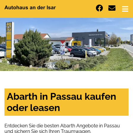
Abarth in Passau kaufen
oder leasen
Entdecken Sie die besten Abarth Angebote in Passau
und sichern Sie sich Ihren Traumwagen.