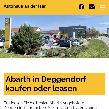
Abarth in Deggendorf
kaufen oder leasen
Entdecken Sie die besten Abarth Angebote in
Deggendorf und sichern Sie sich Ihren Traumwagen.