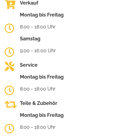
Verkauf
Montag bis Freitag
8:00 - 18:00 Uhr
Samstag
9:00 - 16:00 Uhr
Service
Montag bis Freitag
8:00 - 18:00 Uhr
Teile & Zubehör
Montag bis Freitag
8:00 - 18:00 Uhr