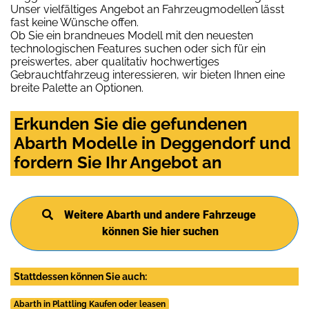
Unser vielfältiges Angebot an Fahrzeugmodellen lässt
fast keine Wünsche offen.
Ob Sie ein brandneues Modell mit den neuesten
technologischen Features suchen oder sich für ein
preiswertes, aber qualitativ hochwertiges
Gebrauchtfahrzeug interessieren, wir bieten Ihnen eine
breite Palette an Optionen.
Erkunden Sie die gefundenen
Abarth Modelle in Deggendorf und
fordern Sie Ihr Angebot an
Weitere Abarth und andere Fahrzeuge
können Sie hier suchen
Stattdessen können Sie auch:
Abarth in Plattling Kaufen oder leasen