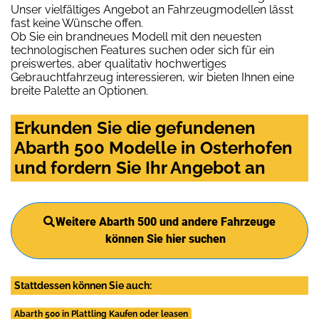
Unser vielfältiges Angebot an Fahrzeugmodellen lässt
fast keine Wünsche offen.
Ob Sie ein brandneues Modell mit den neuesten
technologischen Features suchen oder sich für ein
preiswertes, aber qualitativ hochwertiges
Gebrauchtfahrzeug interessieren, wir bieten Ihnen eine
breite Palette an Optionen.
Erkunden Sie die gefundenen
Abarth 500 Modelle in Osterhofen
und fordern Sie Ihr Angebot an
Weitere Abarth 500 und andere Fahrzeuge
können Sie hier suchen
Stattdessen können Sie auch:
Abarth 500 in Plattling Kaufen oder leasen