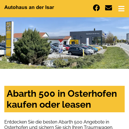
Abarth 500 in Osterhofen
kaufen oder leasen
Entdecken Sie die besten Abarth 500 Angebote in
Osterhofen und sichern Sie sich Ihren Traumwagen.