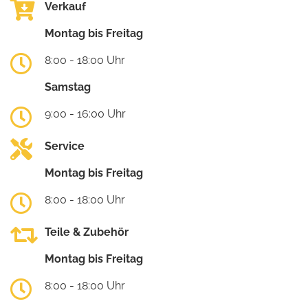
Verkauf
Montag bis Freitag
8:00 - 18:00 Uhr
Samstag
9:00 - 16:00 Uhr
Service
Montag bis Freitag
8:00 - 18:00 Uhr
Teile & Zubehör
Montag bis Freitag
8:00 - 18:00 Uhr