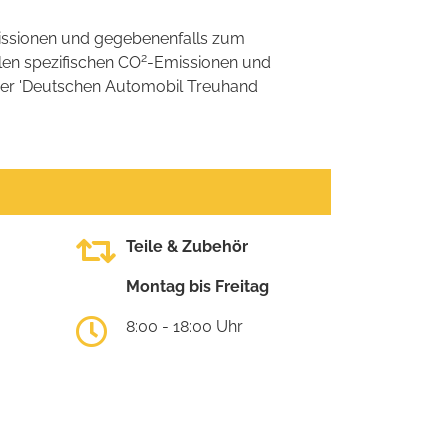
ssionen und gegebenenfalls zum
2
llen spezifischen CO
-Emissionen und
 der 'Deutschen Automobil Treuhand
Teile & Zubehör
Montag bis Freitag
8:00 - 18:00 Uhr