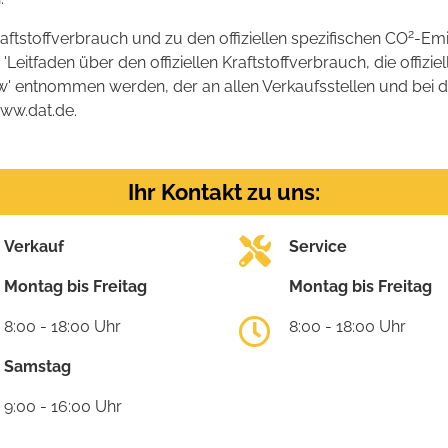
2
raftstoffverbrauch und zu den offiziellen spezifischen CO
-Emi
tfaden über den offiziellen Kraftstoffverbrauch, die offizie
kw' entnommen werden, der an allen Verkaufsstellen und bei
www.dat.de.
Ihr Kontakt zu uns:
Verkauf
Service
Montag bis Freitag
Montag bis Freitag
8:00 - 18:00 Uhr
8:00 - 18:00 Uhr
Samstag
9:00 - 16:00 Uhr