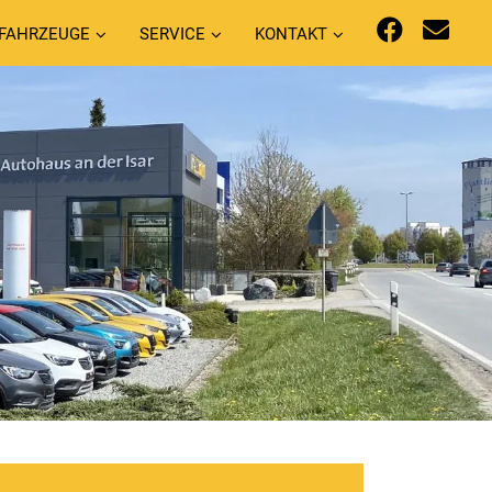
FAHRZEUGE
SERVICE
KONTAKT