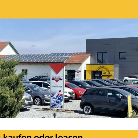
g kaufen oder leasen