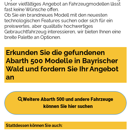
Unser vielfältiges Angebot an Fahrzeugmodellen lässt
fast keine Wünsche offen.
Ob Sie ein brandneues Modell mit den neuesten
technologischen Features suchen oder sich für ein
preiswertes, aber qualitativ hochwertiges
Gebrauchtfahrzeug interessieren, wir bieten Ihnen eine
breite Palette an Optionen.
Erkunden Sie die gefundenen
Abarth 500 Modelle in Bayrischer
Wald und fordern Sie Ihr Angebot
an
Weitere Abarth 500 und andere Fahrzeuge
können Sie hier suchen
Stattdessen können Sie auch: