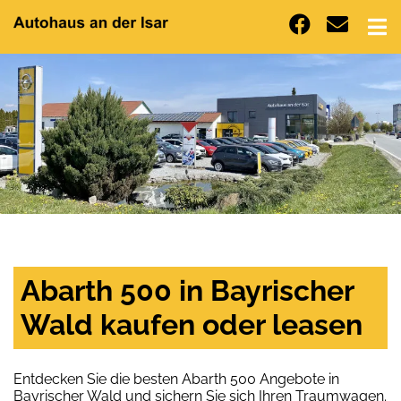
Abarth 500 in Bayrischer
Wald kaufen oder leasen
Entdecken Sie die besten Abarth 500 Angebote in
Bayrischer Wald und sichern Sie sich Ihren Traumwagen.