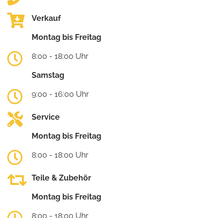
Verkauf
Montag bis Freitag
8:00 - 18:00 Uhr
Samstag
9:00 - 16:00 Uhr
Service
Montag bis Freitag
8:00 - 18:00 Uhr
Teile & Zubehör
Montag bis Freitag
8:00 - 18:00 Uhr