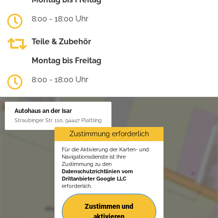
8:00 - 18:00 Uhr
Teile & Zubehör
Montag bis Freitag
8:00 - 18:00 Uhr
Autohaus an der Isar
Straubinger Str. 110, 94447 Plattling
Zustimmung erforderlich
Für die Aktivierung der Karten- und
Navigationsdienste ist Ihre
Zustimmung zu den
Datenschutzrichtlinien vom
Drittanbieter Google LLC
erforderlich.
Zustimmen und
aktivieren