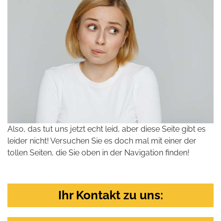
Also, das tut uns jetzt echt leid, aber diese Seite gibt es
leider nicht! Versuchen Sie es doch mal mit einer der
tollen Seiten, die Sie oben in der Navigation finden!
Ihr Kontakt zu uns: