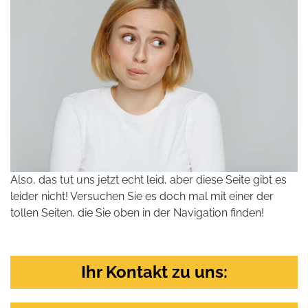
Also, das tut uns jetzt echt leid, aber diese Seite gibt es
leider nicht! Versuchen Sie es doch mal mit einer der
tollen Seiten, die Sie oben in der Navigation finden!
Ihr Kontakt zu uns: