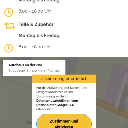
8:00 - 18:00 Uhr
Teile & Zubehör
Montag bis Freitag
8:00 - 18:00 Uhr
Autohaus an der Isar
Straubinger Str. 110, 94447 Plattling
Zustimmung erforderlich
Für die Aktivierung der Karten- und
Navigationsdienste ist Ihre
Zustimmung zu den
Datenschutzrichtlinien vom
Drittanbieter Google LLC
erforderlich.
Zustimmen und
aktivieren