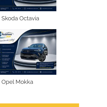
Skoda Octavia
Opel Mokka