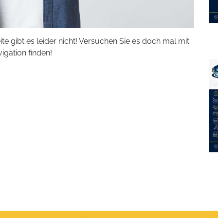
eite gibt es leider nicht! Versuchen Sie es doch mal mit
vigation finden!