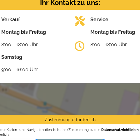
Ihr Kontakt zu uns:
Verkauf
Service
Montag bis Freitag
Montag bis Freitag
8:00 - 18:00 Uhr
8:00 - 18:00 Uhr
Samstag
9:00 - 16:00 Uhr
Zustimmung erforderlich
g der Karten- und Navigationsdienste ist Ihre Zustimmung zu den
Datenschutzrichtlinien
rlich.