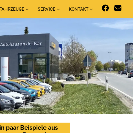
FAHRZEUGE
SERVICE
KONTAKT
in paar Beispiele aus