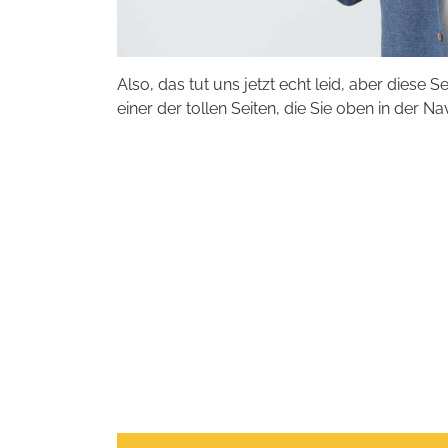
Also, das tut uns jetzt echt leid, aber diese S
einer der tollen Seiten, die Sie oben in der Na