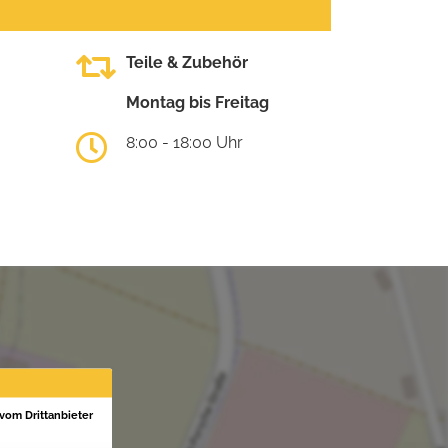
Teile & Zubehör
Montag bis Freitag
8:00 - 18:00 Uhr
 vom Drittanbieter