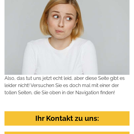
Also, das tut uns jetzt echt leid, aber diese Seite gibt es
leider nicht! Versuchen Sie es doch mal mit einer der
tollen Seiten, die Sie oben in der Navigation finden!
Ihr Kontakt zu uns: