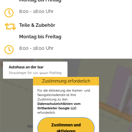
8:00 - 18:00 Uhr
Teile & Zubehör
Montag bis Freitag
8:00 - 18:00 Uhr
Autohaus an der Isar
Straubinger Str. 110, 94447 Plattling
Zustimmung erforderlich
Für die Aktivierung der Karten- und
Navigationsdienste ist Ihre
Zustimmung zu den
Datenschutzrichtlinien vom
Drittanbieter Google LLC
erforderlich.
Zustimmen und
aktivieren