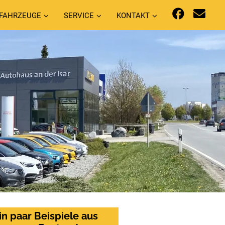
FAHRZEUGE
SERVICE
KONTAKT
in paar Beispiele aus