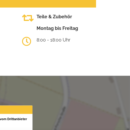
Teile & Zubehör
Montag bis Freitag
8:00 - 18:00 Uhr
 vom Drittanbieter