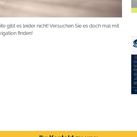
eite gibt es leider nicht! Versuchen Sie es doch mal mit
vigation finden!