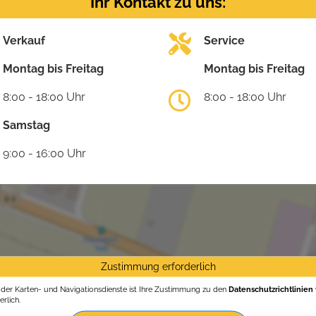
Ihr Kontakt zu uns:
Verkauf
Service
Montag bis Freitag
Montag bis Freitag
8:00 - 18:00 Uhr
8:00 - 18:00 Uhr
Samstag
9:00 - 16:00 Uhr
Zustimmung erforderlich
g der Karten- und Navigationsdienste ist Ihre Zustimmung zu den
Datenschutzrichtlinien
rlich.