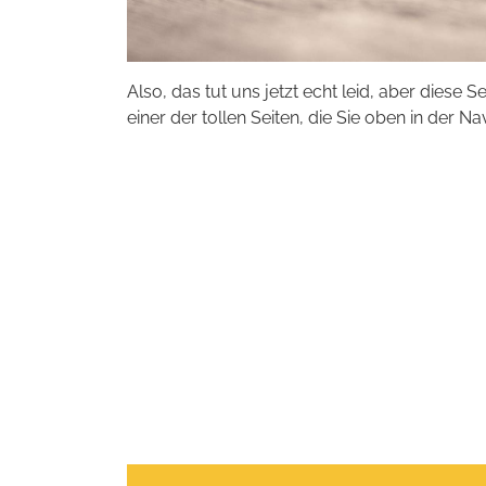
Also, das tut uns jetzt echt leid, aber diese S
einer der tollen Seiten, die Sie oben in der Na