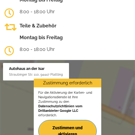
8:00 - 18:00 Uhr
Teile & Zubehör
Montag bis Freitag
8:00 - 18:00 Uhr
Autohaus an der Isar
Straubinger Str. 110, 94447 Plattling
Zustimmung erforderlich
Für die Aktivierung der Karten- und
Navigationsdienste ist Ihre
Zustimmung zu den
Datenschutzrichtlinien vom
Drittanbieter Google LLC
erforderlich.
Zustimmen und
aktivieren