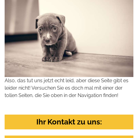
Also, das tut uns jetzt echt leid, aber diese Seite gibt es
leider nicht! Versuchen Sie es doch mal mit einer der
tollen Seiten, die Sie oben in der Navigation finden!
Ihr Kontakt zu uns: