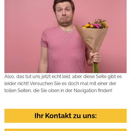
Also, das tut uns jetzt echt leid, aber diese Seite gibt es
leider nicht! Versuchen Sie es doch mal mit einer der
tollen Seiten, die Sie oben in der Navigation finden!
Ihr Kontakt zu uns: