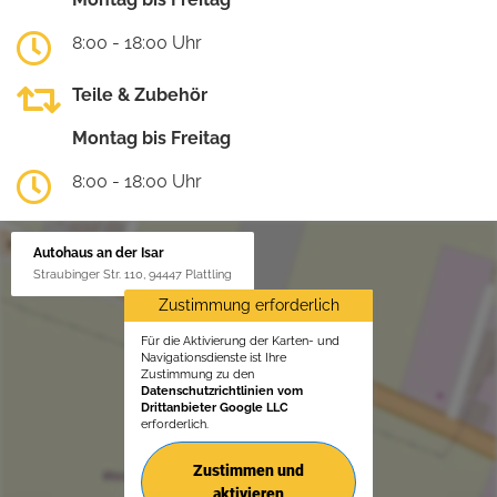
8:00 - 18:00 Uhr
Teile & Zubehör
Montag bis Freitag
8:00 - 18:00 Uhr
Autohaus an der Isar
Straubinger Str. 110, 94447 Plattling
Zustimmung erforderlich
Für die Aktivierung der Karten- und
Navigationsdienste ist Ihre
Zustimmung zu den
Datenschutzrichtlinien vom
Drittanbieter Google LLC
erforderlich.
Zustimmen und
aktivieren