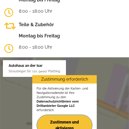
8:00 - 18:00 Uhr
Teile & Zubehör
Montag bis Freitag
8:00 - 18:00 Uhr
Autohaus an der Isar
Straubinger Str. 110, 94447 Plattling
Zustimmung erforderlich
Für die Aktivierung der Karten- und
Navigationsdienste ist Ihre
Zustimmung zu den
Datenschutzrichtlinien vom
Drittanbieter Google LLC
erforderlich.
Zustimmen und
aktivieren