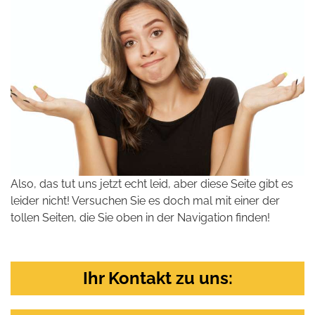
Also, das tut uns jetzt echt leid, aber diese Seite gibt es
leider nicht! Versuchen Sie es doch mal mit einer der
tollen Seiten, die Sie oben in der Navigation finden!
Ihr Kontakt zu uns: