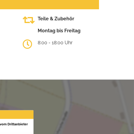
Teile & Zubehör
Montag bis Freitag
8:00 - 18:00 Uhr
 vom Drittanbieter