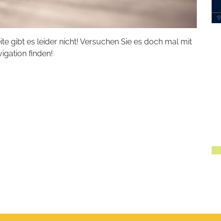
eite gibt es leider nicht! Versuchen Sie es doch mal mit
vigation finden!