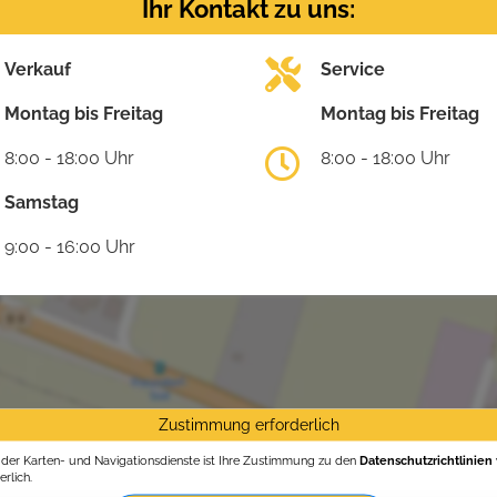
Ihr Kontakt zu uns:
Verkauf
Service
Montag bis Freitag
Montag bis Freitag
8:00 - 18:00 Uhr
8:00 - 18:00 Uhr
Samstag
9:00 - 16:00 Uhr
Zustimmung erforderlich
g der Karten- und Navigationsdienste ist Ihre Zustimmung zu den
Datenschutzrichtlinien
rlich.