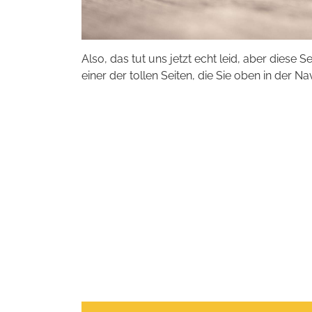
Also, das tut uns jetzt echt leid, aber diese S
einer der tollen Seiten, die Sie oben in der Na