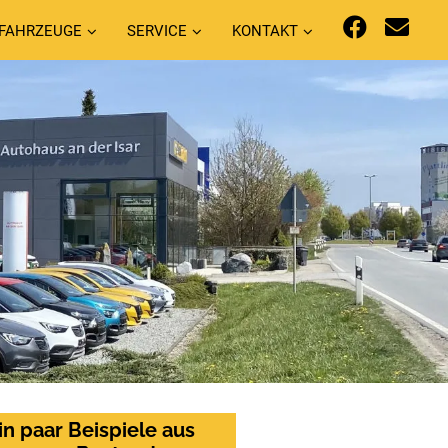
FAHRZEUGE
SERVICE
KONTAKT
in paar Beispiele aus