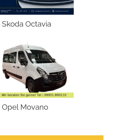
Skoda Octavia
Opel Movano