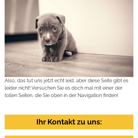
Also, das tut uns jetzt echt leid, aber diese Seite gibt es
leider nicht! Versuchen Sie es doch mal mit einer der
tollen Seiten, die Sie oben in der Navigation finden!
Ihr Kontakt zu uns: