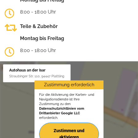
8:00 - 18:00 Uhr
Teile & Zubehör
Montag bis Freitag
8:00 - 18:00 Uhr
Autohaus an der Isar
Straubinger Str. 110, 94447 Plattling
Zustimmung erforderlich
Für die Aktivierung der Karten- und
Navigationsdienste ist Ihre
Zustimmung zu den
Datenschutzrichtlinien vom
Drittanbieter Google LLC
erforderlich.
Zustimmen und
aktivieren