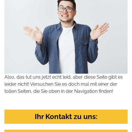
Also, das tut uns jetzt echt leid, aber diese Seite gibt es
leider nicht! Versuchen Sie es doch mal mit einer der
tollen Seiten, die Sie oben in der Navigation finden!
Ihr Kontakt zu uns: