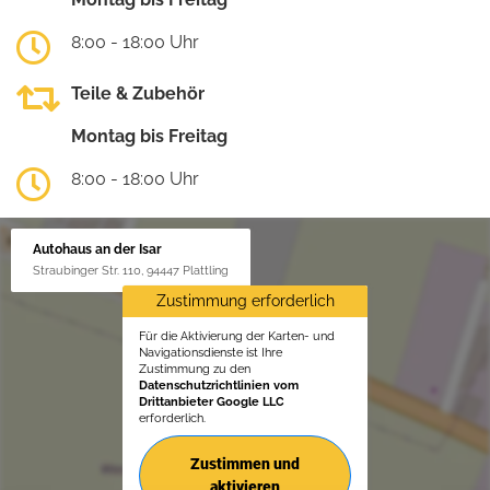
8:00 - 18:00 Uhr
Teile & Zubehör
Montag bis Freitag
8:00 - 18:00 Uhr
Autohaus an der Isar
Straubinger Str. 110, 94447 Plattling
Zustimmung erforderlich
Für die Aktivierung der Karten- und
Navigationsdienste ist Ihre
Zustimmung zu den
Datenschutzrichtlinien vom
Drittanbieter Google LLC
erforderlich.
Zustimmen und
aktivieren