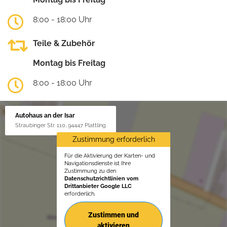
8:00 - 18:00 Uhr
Teile & Zubehör
Montag bis Freitag
8:00 - 18:00 Uhr
Autohaus an der Isar
Straubinger Str. 110, 94447 Plattling
Zustimmung erforderlich
Für die Aktivierung der Karten- und
Navigationsdienste ist Ihre
Zustimmung zu den
Datenschutzrichtlinien vom
Drittanbieter Google LLC
erforderlich.
Zustimmen und
aktivieren