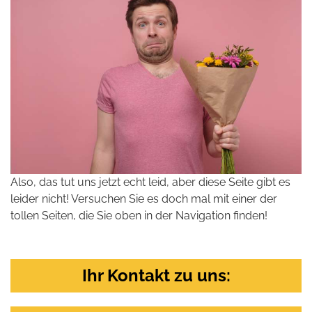
Also, das tut uns jetzt echt leid, aber diese Seite gibt es
leider nicht! Versuchen Sie es doch mal mit einer der
tollen Seiten, die Sie oben in der Navigation finden!
Ihr Kontakt zu uns: