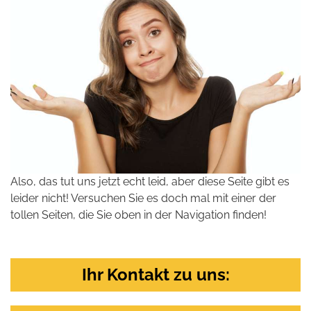
Also, das tut uns jetzt echt leid, aber diese Seite gibt es
leider nicht! Versuchen Sie es doch mal mit einer der
tollen Seiten, die Sie oben in der Navigation finden!
Ihr Kontakt zu uns: