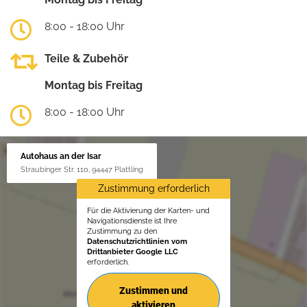
8:00 - 18:00 Uhr
Teile & Zubehör
Montag bis Freitag
8:00 - 18:00 Uhr
Autohaus an der Isar
Straubinger Str. 110, 94447 Plattling
Zustimmung erforderlich
Für die Aktivierung der Karten- und
Navigationsdienste ist Ihre
Zustimmung zu den
Datenschutzrichtlinien vom
Drittanbieter Google LLC
erforderlich.
Zustimmen und
aktivieren