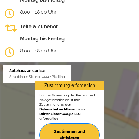
8:00 - 18:00 Uhr
Teile & Zubehör
Montag bis Freitag
8:00 - 18:00 Uhr
Autohaus an der Isar
Straubinger Str. 110, 94447 Plattling
Zustimmung erforderlich
Für die Aktivierung der Karten- und
Navigationsdienste ist Ihre
Zustimmung zu den
Datenschutzrichtlinien vom
Drittanbieter Google LLC
erforderlich.
Zustimmen und
aktivieren