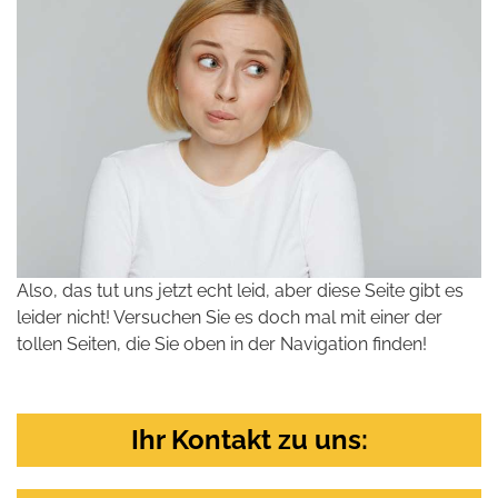
Also, das tut uns jetzt echt leid, aber diese Seite gibt es
leider nicht! Versuchen Sie es doch mal mit einer der
tollen Seiten, die Sie oben in der Navigation finden!
Ihr Kontakt zu uns: