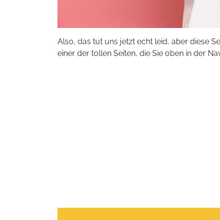
Also, das tut uns jetzt echt leid, aber diese S
einer der tollen Seiten, die Sie oben in der Na