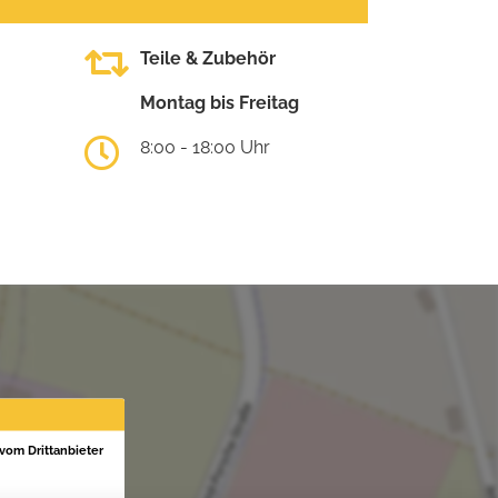
Teile & Zubehör
Montag bis Freitag
8:00 - 18:00 Uhr
 vom Drittanbieter