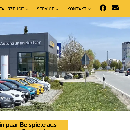
FAHRZEUGE
SERVICE
KONTAKT
in paar Beispiele aus