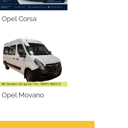
Opel Corsa
Opel Movano