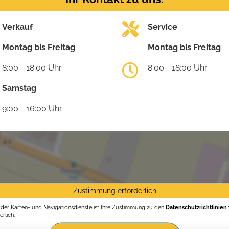
Verkauf
Service
Montag bis Freitag
Montag bis Freitag
8:00 - 18:00 Uhr
8:00 - 18:00 Uhr
Samstag
9:00 - 16:00 Uhr
Zustimmung erforderlich
g der Karten- und Navigationsdienste ist Ihre Zustimmung zu den
Datenschutzrichtlinien
rlich.