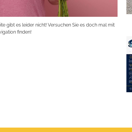
eite gibt es leider nicht! Versuchen Sie es doch mal mit
vigation finden!