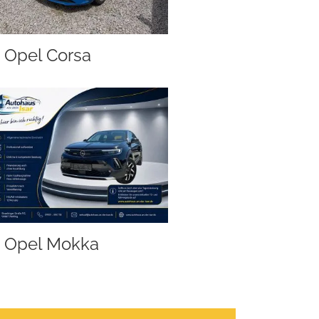
Opel Corsa
Opel Mokka