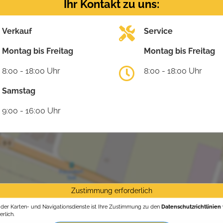
Ihr Kontakt zu uns:
Verkauf
Service
Montag bis Freitag
Montag bis Freitag
8:00 - 18:00 Uhr
8:00 - 18:00 Uhr
Samstag
9:00 - 16:00 Uhr
Zustimmung erforderlich
g der Karten- und Navigationsdienste ist Ihre Zustimmung zu den
Datenschutzrichtlinien
rlich.