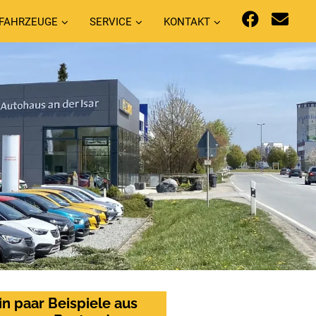
FAHRZEUGE
SERVICE
KONTAKT
in paar Beispiele aus