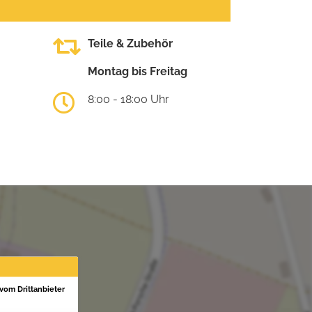
Teile & Zubehör
Montag bis Freitag
8:00 - 18:00 Uhr
 vom Drittanbieter