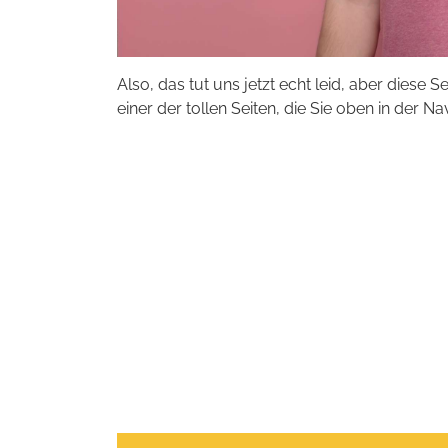
Also, das tut uns jetzt echt leid, aber diese S
einer der tollen Seiten, die Sie oben in der Na