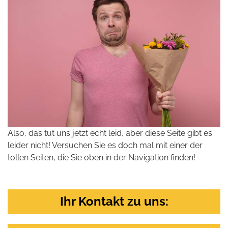
Also, das tut uns jetzt echt leid, aber diese Seite gibt es
leider nicht! Versuchen Sie es doch mal mit einer der
tollen Seiten, die Sie oben in der Navigation finden!
Ihr Kontakt zu uns: