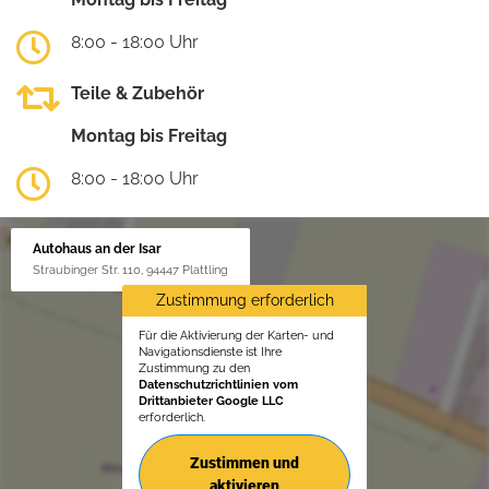
8:00 - 18:00 Uhr
Teile & Zubehör
Montag bis Freitag
8:00 - 18:00 Uhr
Autohaus an der Isar
Straubinger Str. 110, 94447 Plattling
Zustimmung erforderlich
Für die Aktivierung der Karten- und
Navigationsdienste ist Ihre
Zustimmung zu den
Datenschutzrichtlinien vom
Drittanbieter Google LLC
erforderlich.
Zustimmen und
aktivieren