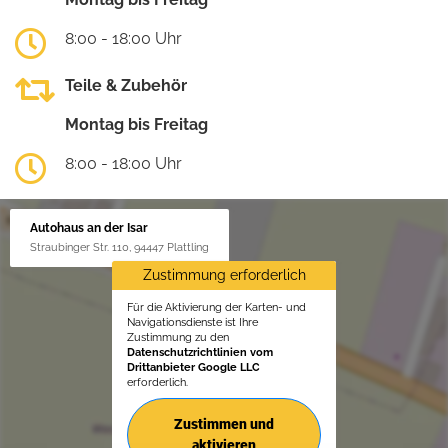
8:00 - 18:00 Uhr
Teile & Zubehör
Montag bis Freitag
8:00 - 18:00 Uhr
Autohaus an der Isar
Straubinger Str. 110, 94447 Plattling
Zustimmung erforderlich
Für die Aktivierung der Karten- und
Navigationsdienste ist Ihre
Zustimmung zu den
Datenschutzrichtlinien vom
Drittanbieter Google LLC
erforderlich.
Zustimmen und
aktivieren