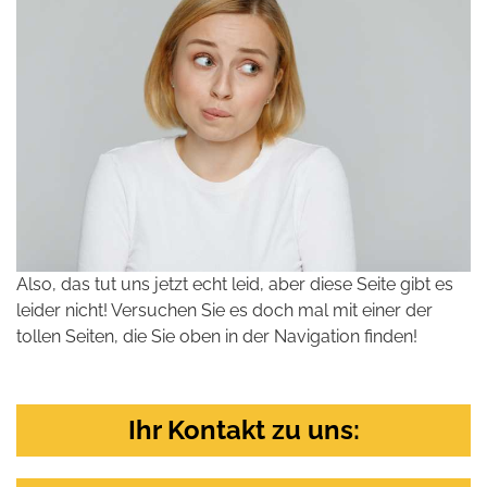
Also, das tut uns jetzt echt leid, aber diese Seite gibt es
leider nicht! Versuchen Sie es doch mal mit einer der
tollen Seiten, die Sie oben in der Navigation finden!
Ihr Kontakt zu uns: