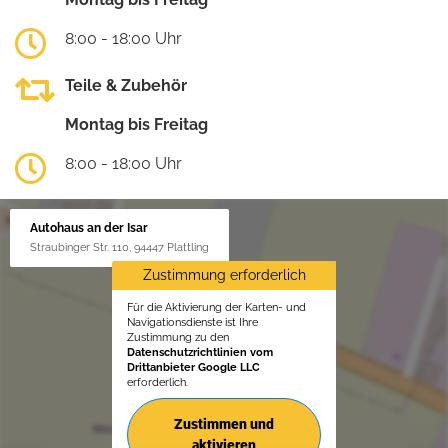
8:00 - 18:00 Uhr
Teile & Zubehör
Montag bis Freitag
8:00 - 18:00 Uhr
Autohaus an der Isar
Straubinger Str. 110, 94447 Plattling
Zustimmung erforderlich
Für die Aktivierung der Karten- und
Navigationsdienste ist Ihre
Zustimmung zu den
Datenschutzrichtlinien vom
Drittanbieter Google LLC
erforderlich.
Zustimmen und
aktivieren