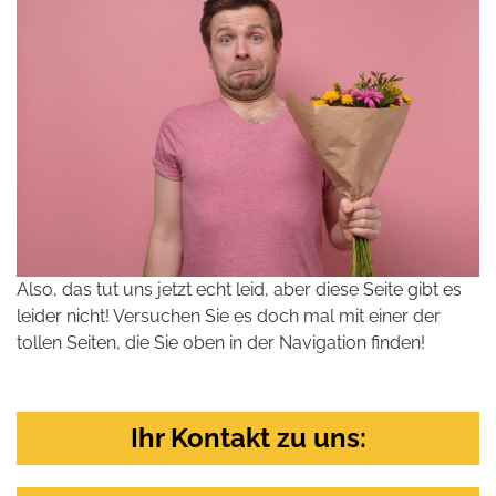
Also, das tut uns jetzt echt leid, aber diese Seite gibt es
leider nicht! Versuchen Sie es doch mal mit einer der
tollen Seiten, die Sie oben in der Navigation finden!
Ihr Kontakt zu uns: