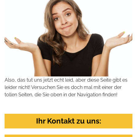
Also, das tut uns jetzt echt leid, aber diese Seite gibt es
leider nicht! Versuchen Sie es doch mal mit einer der
tollen Seiten, die Sie oben in der Navigation finden!
Ihr Kontakt zu uns: