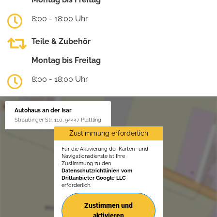
8:00 - 18:00 Uhr
Teile & Zubehör
Montag bis Freitag
8:00 - 18:00 Uhr
Autohaus an der Isar
Straubinger Str. 110, 94447 Plattling
Zustimmung erforderlich
Für die Aktivierung der Karten- und
Navigationsdienste ist Ihre
Zustimmung zu den
Datenschutzrichtlinien vom
Drittanbieter Google LLC
erforderlich.
Zustimmen und
aktivieren